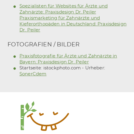
Spezialisten für Websites für Ärzte und
Zahnärzte: Praxisdesign Dr. Peiler
Praxismarketing für Zahnärzte und
Kieferorthopäden in Deutschland: Praxisdesign
Dr. Peiler
FOTOGRAFIEN / BILDER
Praxisfotografie für Ärzte und Zahnärzte in
Bayern: Praxisdesign Dr. Peiler
Startseite: istockphoto.com - Urheber:
SonerCdem