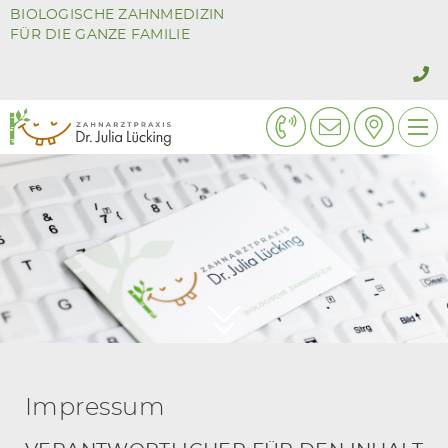
BIOLOGISCHE ZAHNMEDIZIN
FÜR DIE GANZE FAMILIE
Impressum