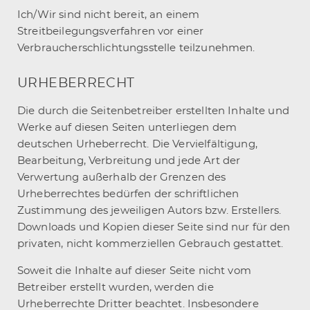
Ich/Wir sind nicht bereit, an einem
Streitbeilegungsverfahren vor einer
Verbraucherschlichtungsstelle teilzunehmen.
UR­HE­BER­RECHT
Die durch die Seitenbetreiber erstellten Inhalte und
Werke auf diesen Seiten unterliegen dem
deutschen Urheberrecht. Die Vervielfältigung,
Bearbeitung, Verbreitung und jede Art der
Verwertung außerhalb der Grenzen des
Urheberrechtes bedürfen der schriftlichen
Zustimmung des jeweiligen Autors bzw. Erstellers.
Downloads und Kopien dieser Seite sind nur für den
privaten, nicht kommerziellen Gebrauch gestattet.
Soweit die Inhalte auf dieser Seite nicht vom
Betreiber erstellt wurden, werden die
Urheberrechte Dritter beachtet. Insbesondere