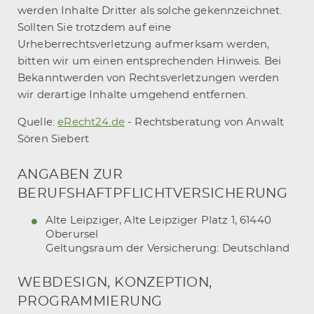
werden Inhalte Dritter als solche gekennzeichnet.
Sollten Sie trotzdem auf eine
Urheberrechtsverletzung aufmerksam werden,
bitten wir um einen entsprechenden Hinweis. Bei
Bekanntwerden von Rechtsverletzungen werden
wir derartige Inhalte umgehend entfernen.
Quelle:
eRecht24.de
- Rechtsberatung von Anwalt
Sören Siebert
ANGABEN ZUR
BERUFSHAFTPFLICHTVERSICHERUNG
Alte Leipziger, Alte Leipziger Platz 1, 61440
Oberursel
Geltungsraum der Versicherung: Deutschland
WEBDESIGN, KONZEPTION,
PROGRAMMIERUNG